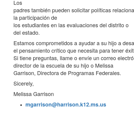
Los
padres también pueden solicitar políticas relacion
la participación de
los estudiantes en las evaluaciones del distrito o
del estado.
Estamos comprometidos a ayudar a su hijo a desar
el pensamiento crítico que necesita para tener éxit
Si tiene preguntas, llame o envíe un correo electró
director de la escuela de su hijo o Melissa
Garrison, Directora de Programas Federales.
Sicerely,
Melissa Garrison
mgarrison@harrison.k12.ms.us