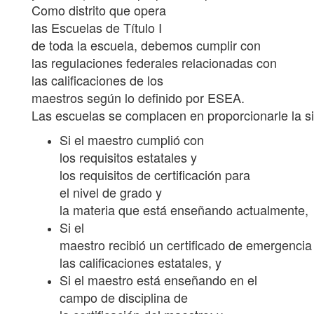
Como distrito que opera
las Escuelas de Título I
de toda la escuela, debemos cumplir con
las regulaciones federales relacionadas con
las calificaciones de los
maestros según lo definido por ESEA.
Las escuelas se complacen en proporcionarle la s
Si el maestro cumplió con
los requisitos estatales y
los requisitos de certificación para
el nivel de grado y
la materia que está enseñando actualmente,
Si el
maestro recibió un certificado de emergencia 
las calificaciones estatales, y
Si el maestro está enseñando en el
campo de disciplina de