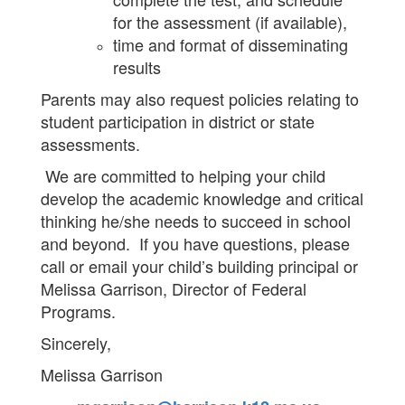
for the assessment (if available),
time and format of disseminating
results
Parents may also request policies relating to
student participation in district or state
assessments.
We are committed to helping your child
develop the academic knowledge and critical
thinking he/she needs to succeed in school
and beyond. If you have questions, please
call or email your child’s building principal or
Melissa Garrison, Director of Federal
Programs.
Sincerely,
Melissa Garrison