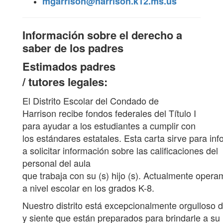
mgarrison@harrison.k12.ms.us
Información sobre el derecho a
saber de los padres
Estimados padres
/ tutores legales:
El Distrito Escolar del Condado de
Harrison recibe fondos federales del Título I
para ayudar a los estudiantes a cumplir con
los estándares estatales. Esta carta sirve para in
a solicitar información sobre las calificaciones del
personal del aula
que trabaja con su (s) hijo (s). Actualmente opera
a nivel escolar en los grados K-8.
Nuestro distrito está excepcionalmente orgulloso 
y siente que están preparados para brindarle a su 