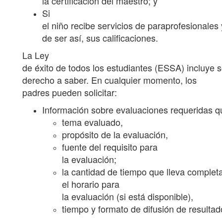
la certificación del maestro; y
Si
el niño recibe servicios de paraprofesionales 
de ser así, sus calificaciones.
La Ley
de éxito de todos los estudiantes (ESSA) incluye s
derecho a saber. En cualquier momento, los
padres pueden solicitar:
Información sobre evaluaciones requeridas q
tema evaluado,
propósito de la evaluación,
fuente del requisito para
la evaluación;
la cantidad de tiempo que lleva completa
el horario para
la evaluación (si está disponible),
tiempo y formato de difusión de resultad