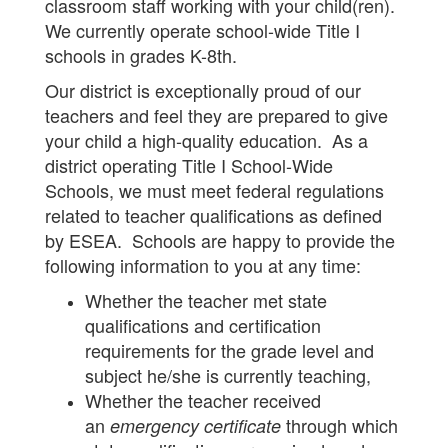
classroom staff working with your child(ren).
We currently operate school-wide Title I
schools in grades K-8th.
Our district is exceptionally proud of our
teachers and feel they are prepared to give
your child a high-quality education. As a
district operating Title I School-Wide
Schools, we must meet federal regulations
related to teacher qualifications as defined
by ESEA. Schools are happy to provide the
following information to you at any time:
Whether the teacher met state
qualifications and certification
requirements for the grade level and
subject he/she is currently teaching,
Whether the teacher received
an
through which
emergency certificate