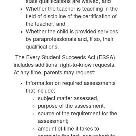
state qualifications are waived, and
Whether the teacher is teaching in the
field of discipline of the certification of
the teacher; and
Whether the child is provided services
by paraprofessionals and, if so, their
qualifications.
The Every Student Succeeds Act (ESSA),
includes additional right-to-know requests.
At any time, parents may request:
Information on required assessments
that include:
subject matter assessed,
purpose of the assessment,
source of the requirement for the
assessment;
amount of time it takes to
complete the test, and schedule